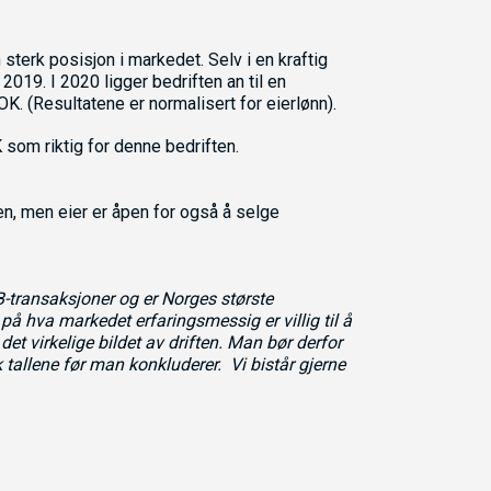
terk posisjon i markedet. Selv i en kraftig
 2019. I 2020 ligger bedriften an til en
 (Resultatene er normalisert for eierlønn).
som riktig for denne bedriften.
n, men eier er åpen for også å selge
-transaksjoner og er Norges største
på hva markedet erfaringsmessig er villig til å
e det virkelige bildet av driften. Man bør derfor
 tallene før man konkluderer. Vi bistår gjerne