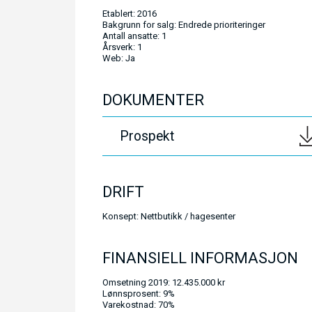
Etablert: 2016
Bakgrunn for salg: Endrede prioriteringer
Antall ansatte: 1
Årsverk: 1
Web: Ja
DOKUMENTER
Prospekt
DRIFT
Konsept: Nettbutikk / hagesenter
FINANSIELL INFORMASJON
Omsetning 2019: 12.435.000 kr
Lønnsprosent: 9%
Varekostnad: 70%