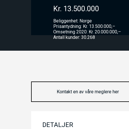
Kr. 13.500.000
Beliggenhet: Norge
Prisantydning: Kr. 13.500.000,–
Omsetning 2020: Kr. 20.000.000,–
Antall kunder: 30.268
Kontakt en av våre meglere her
DETALJER