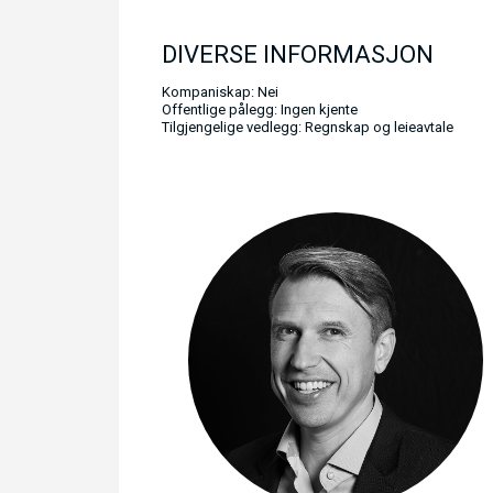
DIVERSE INFORMASJON
Kompaniskap: Nei
Offentlige pålegg: Ingen kjente
Tilgjengelige vedlegg: Regnskap og leieavtale