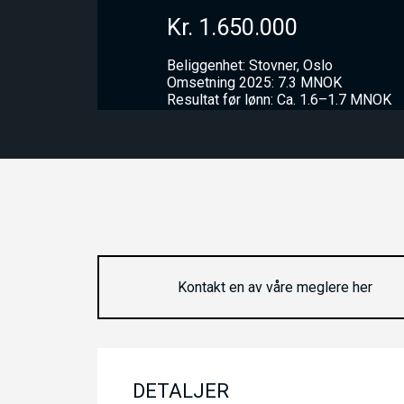
Kr. 1.650.000
Beliggenhet: Stovner, Oslo
Omsetning 2025: 7.3 MNOK
Resultat før lønn: Ca. 1.6–1.7 MNOK
Kontakt en av våre meglere her
DETALJER