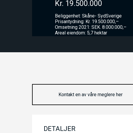
Kr. 19.500.000
Beliggenhet: Skåne- SydSverige
Prisantydning: Kr. 19.500.000,–
Omsetning 2021: SEK. 8.000.000,–
Areal eiendom: 5,7 hektar
Kontakt en av våre meglere her
DETALJER