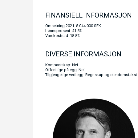
FINANSIELL INFORMASJON
Omsetning 2021: 8.044.000 SEK
Lønnsprosent: 41.5%
Varekostnad: 18.8%
DIVERSE INFORMASJON
Kompaniskap: Nei
Offentlige pålegg: Nei
Tilgjengelige vedlegg: Regnskap og eiendomstakst