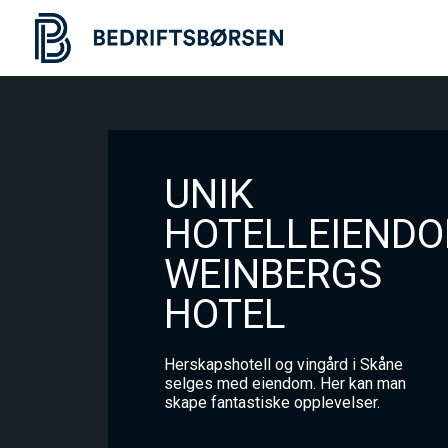
UNIK
HOTELLEIENDO
WEINBERGS
HOTEL
Herskapshotell og vingård i Skåne
selges med eiendom. Her kan man
skape fantastiske opplevelser.