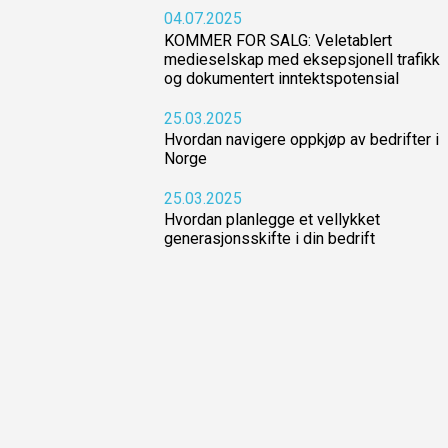
04.07.2025
KOMMER FOR SALG: Veletablert
medieselskap med eksepsjonell trafikk
og dokumentert inntektspotensial
25.03.2025
Hvordan navigere oppkjøp av bedrifter i
Norge
25.03.2025
Hvordan planlegge et vellykket
generasjonsskifte i din bedrift