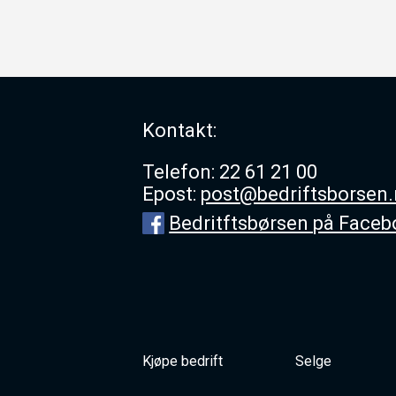
Kontakt:
Telefon: 22 61 21 00
Epost:
post@bedriftsborsen
Bedritftsbørsen på Face
Kjøpe bedrift
Selge