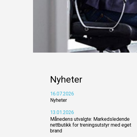
Nyheter
16.07.2026
Nyheter
13.01.2026
Månedens utvalgte: Markedsledende
nettbutikk for treningsutstyr med eget
brand