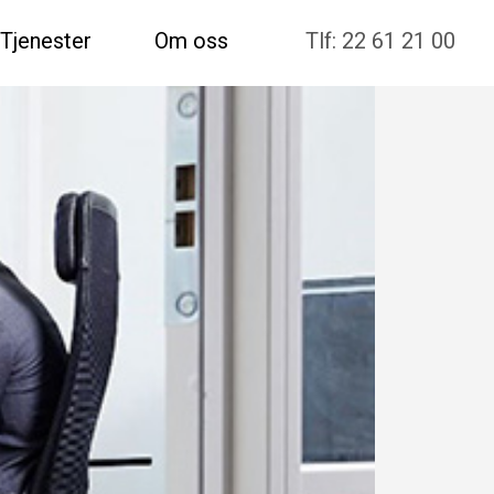
Tjenester
Om oss
Tlf: 22 61 21 00