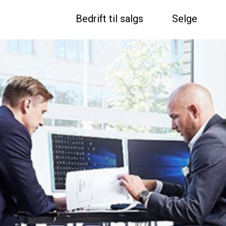
Bedrift til salgs
Selge